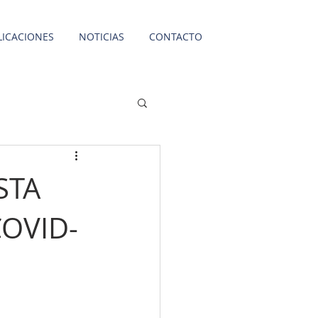
LICACIONES
NOTICIAS
CONTACTO
STA
OVID-