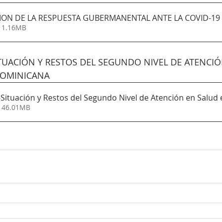
ION DE LA RESPUESTA GUBERMANENTAL ANTE LA COVID-19
• 1.16MB
ITUACIÓN Y RESTOS DEL SEGUNDO NIVEL DE ATENCIÓ
DOMINICANA 
-Situación y Restos del Segundo Nivel de Atención en Salud 
• 46.01MB