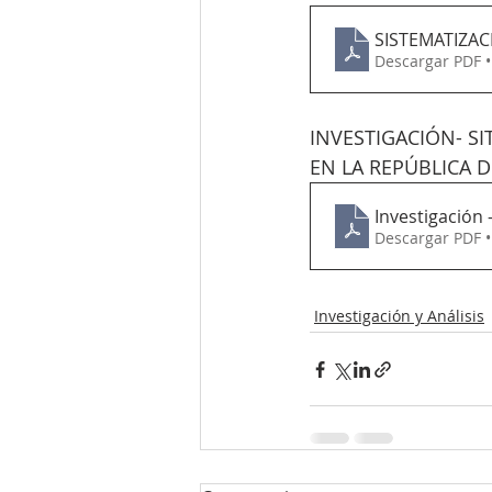
SISTEMATIZAC
Descargar PDF 
INVESTIGACIÓN- S
EN LA REPÚBLICA 
Investigación 
Descargar PDF 
Investigación y Análisis