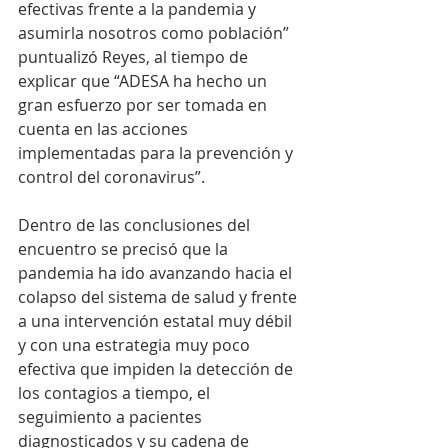
efectivas frente a la pandemia y 
asumirla nosotros como población” 
puntualizó Reyes, al tiempo de 
explicar que “ADESA ha hecho un 
gran esfuerzo por ser tomada en 
cuenta en las acciones 
implementadas para la prevención y 
control del coronavirus”.   
Dentro de las conclusiones del 
encuentro se precisó que la 
pandemia ha ido avanzando hacia el 
colapso del sistema de salud y frente 
a una intervención estatal muy débil 
y con una estrategia muy poco 
efectiva que impiden la detección de 
los contagios a tiempo, el 
seguimiento a pacientes 
diagnosticados y su cadena de 