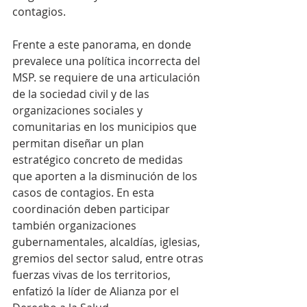
contagios. 
Frente a este panorama, en donde 
prevalece una política incorrecta del 
MSP. se requiere de una articulación 
de la sociedad civil y de las 
organizaciones sociales y 
comunitarias en los municipios que 
permitan diseñar un plan 
estratégico concreto de medidas 
que aporten a la disminución de los 
casos de contagios. En esta 
coordinación deben participar 
también organizaciones 
gubernamentales, alcaldías, iglesias, 
gremios del sector salud, entre otras 
fuerzas vivas de los territorios, 
enfatizó la líder de Alianza por el 