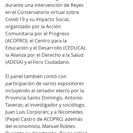
durante una intervención de Reyes 
en el Conservatorio virtual sobre 
Covid-19 y su Impacto Social, 
organizado por la Acción 
Comunitaria por el Progreso 
(ACOPRO), el Centro para la 
Educación y el Desarrollo (CEDUCA), 
la Alianza por el Derecho a la Salud 
(ADESA) y el Foro Ciudadano. 
El panel también contó con 
participación de varios expositores 
incluyendo al senador electo por la 
Provincia Santo Domingo, Antonio 
Taveras; al investigador y sociólogo, 
Juan Luis Corporán; y a Nicomedes 
(Pepe) Castro de ACOPRO, además 
del economista, Manuel Robles. 