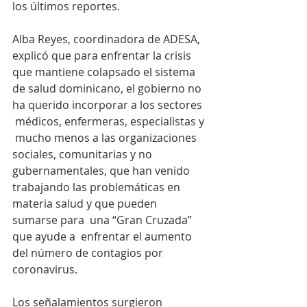
los últimos reportes. 
Alba Reyes, coordinadora de ADESA, 
explicó que para enfrentar la crisis  
que mantiene colapsado el sistema 
de salud dominicano, el gobierno no 
ha querido incorporar a los sectores 
 médicos, enfermeras, especialistas y 
 mucho menos a las organizaciones 
sociales, comunitarias y no 
gubernamentales, que han venido 
trabajando las problemáticas en 
materia salud y que pueden 
sumarse para  una “Gran Cruzada” 
que ayude a  enfrentar el aumento 
del número de contagios por 
coronavirus. 
Los señalamientos surgieron 