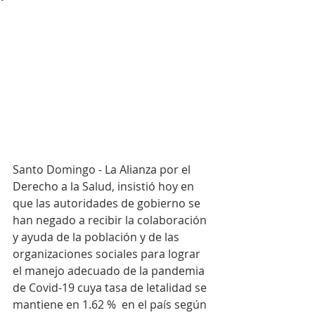
Santo Domingo - La Alianza por el 
Derecho a la Salud, insistió hoy en 
que las autoridades de gobierno se 
han negado a recibir la colaboración 
y ayuda de la población y de las 
organizaciones sociales para lograr 
el manejo adecuado de la pandemia 
de Covid-19 cuya tasa de letalidad se 
mantiene en 1.62 %  en el país según 