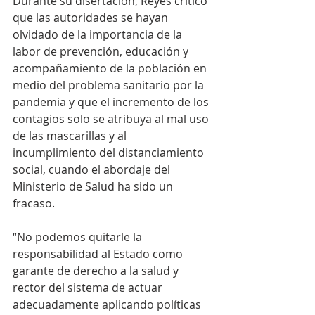
Durante su disertación, Reyes criticó 
que las autoridades se hayan 
olvidado de la importancia de la 
labor de prevención, educación y 
acompañamiento de la población en 
medio del problema sanitario por la 
pandemia y que el incremento de los 
contagios solo se atribuya al mal uso 
de las mascarillas y al 
incumplimiento del distanciamiento 
social, cuando el abordaje del 
Ministerio de Salud ha sido un 
fracaso. 
“No podemos quitarle la 
responsabilidad al Estado como 
garante de derecho a la salud y 
rector del sistema de actuar 
adecuadamente aplicando políticas 